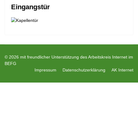
Eingangstür
© 2026 mit freundlicher Unterstützung des Arbeitskreis Internet im
BEFG
Impressum
Datenschutzerklärung
AK Internet