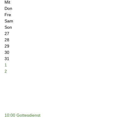
Mit
Don
Fre
Sam
Son
27
28
29
30
31
1
2
10:00 Gottesdienst