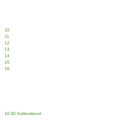
10
11
12
13
14
15
16
10:00 Gottesdienst