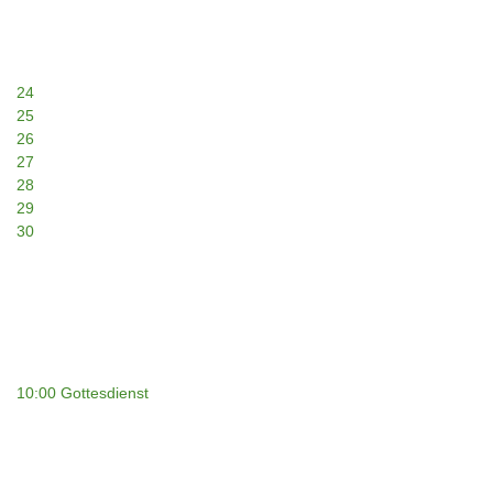
24
25
26
27
28
29
30
10:00 Gottesdienst