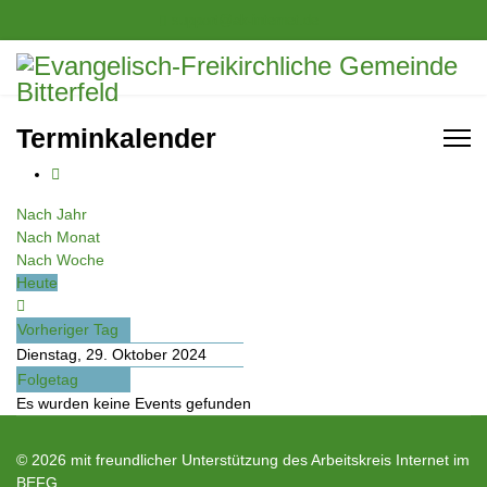
support@ak-internet.de
Terminkalender
Nach Jahr
Nach Monat
Nach Woche
Heute
Vorheriger Tag
Dienstag, 29. Oktober 2024
Folgetag
Es wurden keine Events gefunden
© 2026 mit freundlicher Unterstützung des Arbeitskreis Internet im
BEFG