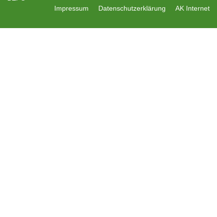
Impressum
Datenschutzerklärung
AK Internet