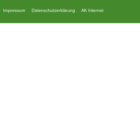
Impressum
Datenschutzerklärung
AK Internet