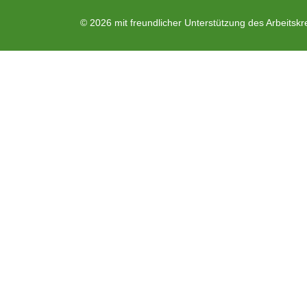
© 2026 mit freundlicher Unterstützung des Arbeitskr