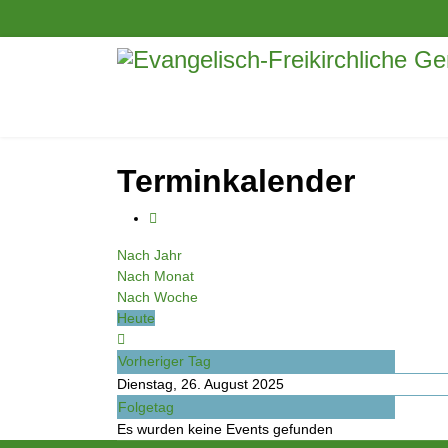
Terminkalender
Nach Jahr
Nach Monat
Nach Woche
Heute
Vorheriger Tag
Dienstag, 26. August 2025
Folgetag
Es wurden keine Events gefunden