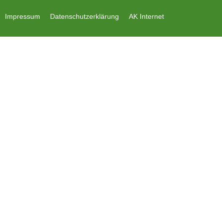
Impressum
Datenschutzerklärung
AK Internet