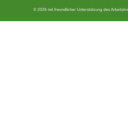
© 2026 mit freundlicher Unterstützung des Arbeitskr