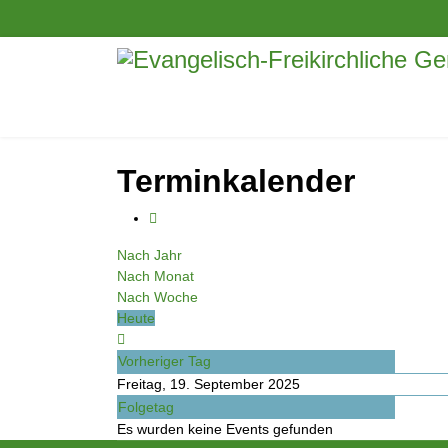
Terminkalender
Nach Jahr
Nach Monat
Nach Woche
Heute
Vorheriger Tag
Freitag, 19. September 2025
Folgetag
Es wurden keine Events gefunden