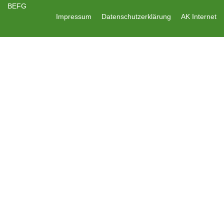
BEFG
Impressum
Datenschutzerklärung
AK Internet