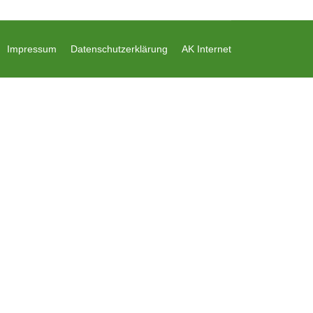
Impressum
Datenschutzerklärung
AK Internet