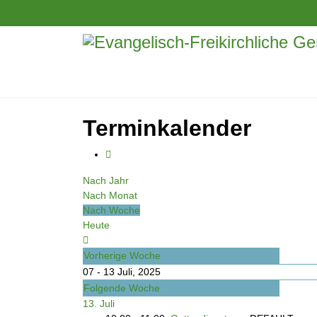
Terminkalender
Nach Jahr
Nach Monat
Nach Woche
Heute
Vorherige Woche
07 - 13 Juli, 2025
Folgende Woche
13. Juli