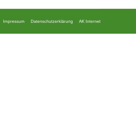
Impressum
Datenschutzerklärung
AK Internet