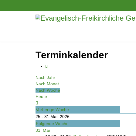
Terminkalender
Nach Jahr
Nach Monat
Nach Woche
Heute
Vorherige Woche
25 - 31 Mai, 2026
Folgende Woche
31. Mai